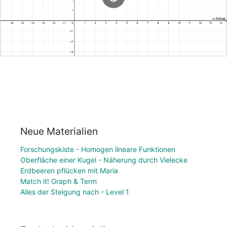
Neue Materialien
Forschungskiste - Homogen lineare Funktionen
Oberfläche einer Kugel - Näherung durch Vielecke
Erdbeeren pflücken mit Maria
Match it! Graph & Term
Alles der Steigung nach - Level 1