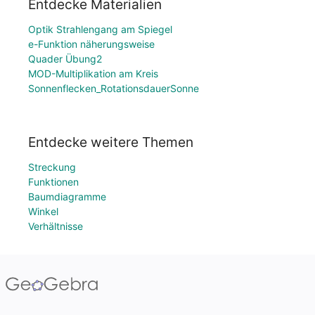
Entdecke Materialien
Optik Strahlengang am Spiegel
e-Funktion näherungsweise
Quader Übung2
MOD-Multiplikation am Kreis
Sonnenflecken_RotationsdauerSonne
Entdecke weitere Themen
Streckung
Funktionen
Baumdiagramme
Winkel
Verhältnisse