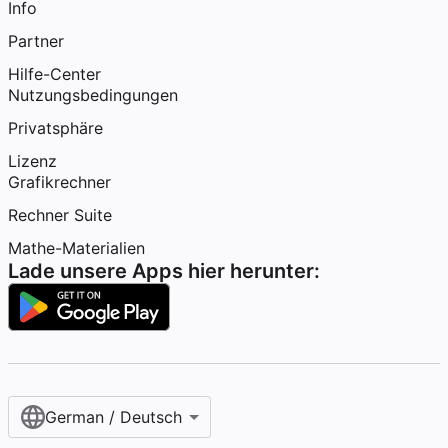
Info
Partner
Hilfe-Center
Nutzungsbedingungen
Privatsphäre
Lizenz
Grafikrechner
Rechner Suite
Mathe-Materialien
Lade unsere Apps hier herunter:
German / Deutsch