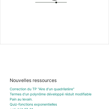
Nouvelles ressources
Correction du TP "Aire d'un quadrilatère"
Termes d'un polynôme développé réduit modifiable
Pain au levain.
Quiz-fonctions exponentielles