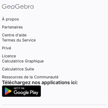
À propos
Partenaires
Centre d'aide
Termes du Service
Privé
Licence
Calculatrice Graphique
Calculatrice Suite
Ressources de la Communauté
Téléchargez nos applications ici: