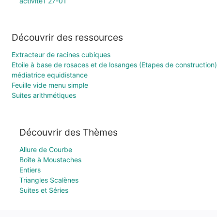
activité1 27-01
Découvrir des ressources
Extracteur de racines cubiques
Etoile à base de rosaces et de losanges (Etapes de construction)
médiatrice equidistance
Feuille vide menu simple
Suites arithmétiques
Découvrir des Thèmes
Allure de Courbe
Boîte à Moustaches
Entiers
Triangles Scalènes
Suites et Séries