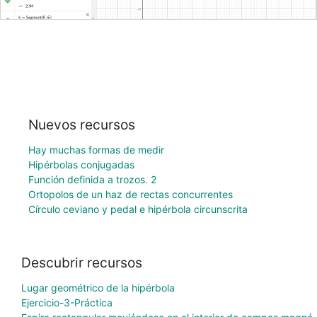
Nuevos recursos
Hay muchas formas de medir
Hipérbolas conjugadas
Función definida a trozos. 2
Ortopolos de un haz de rectas concurrentes
Círculo ceviano y pedal e hipérbola circunscrita
Descubrir recursos
Lugar geométrico de la hipérbola
Ejercicio-3-Práctica