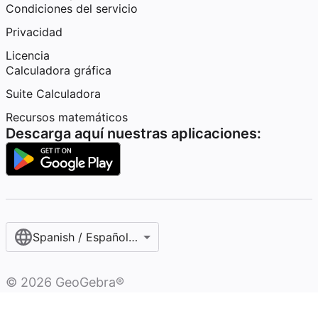
Condiciones del servicio
Privacidad
Licencia
Calculadora gráfica
Suite Calculadora
Recursos matemáticos
Descarga aquí nuestras aplicaciones:
Spanish / Español (internacional)
©
2026
GeoGebra®