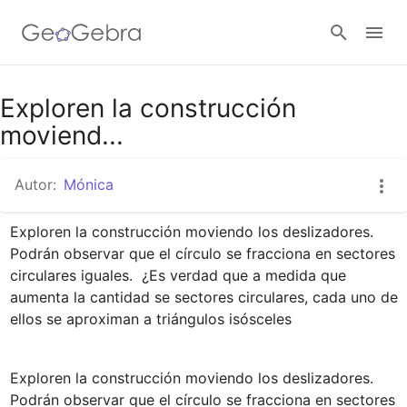
Google Classroom
Exploren la construcción
moviend...
GeoGebra Classroom
Autor:
Mónica
Exploren la construcción moviendo los deslizadores.  
Abrir sesión
Podrán observar que el círculo se fracciona en sectores 
circulares iguales.  ¿Es verdad que a medida que 
aumenta la cantidad se sectores circulares, cada uno de 
ellos se aproximan a triángulos isósceles
Exploren la construcción moviendo los deslizadores.  
Podrán observar que el círculo se fracciona en sectores 