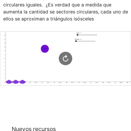
circulares iguales.  ¿Es verdad que a medida que 
aumenta la cantidad se sectores circulares, cada uno de 
ellos se aproximan a triángulos isósceles
Nuevos recursos