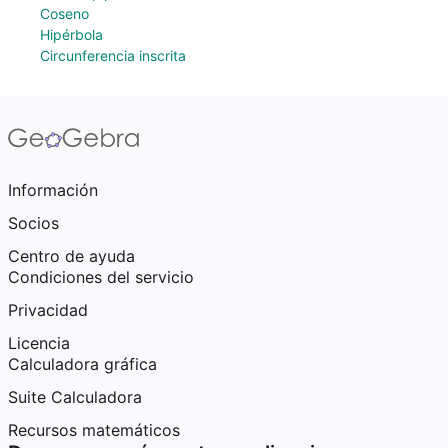
Coseno
Hipérbola
Circunferencia inscrita
Información
Socios
Centro de ayuda
Condiciones del servicio
Privacidad
Licencia
Calculadora gráfica
Suite Calculadora
Recursos matemáticos