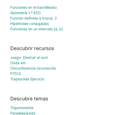
Funciones en el bachillerato
Geometría 1.º ESO
Función definida a trozos. 2
Hipérbolas conjugadas
Funciones en un intervalo [a, b]
Descubrir recursos
Juego: Destruir el ovni
Onda em
Cincunferencia circunscrita
P7S12
Trapezoide Ejercicio
Descubre temas
Trigonometría
Paralelepípedo