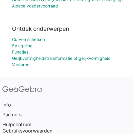
Alpaca voedervoorraad
Ontdek onderwerpen
Curven schetsen
Spiegeling
Functies
Gelijkvormigheidstransformatie of gelijkvormigheid
Vectoren
Info
Partners
Hulpcentrum
Gebruiksvoorwaarden