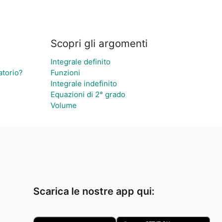
Scopri gli argomenti
Integrale definito
atorio?
Funzioni
Integrale indefinito
Equazioni di 2° grado
Volume
Scarica le nostre app qui: