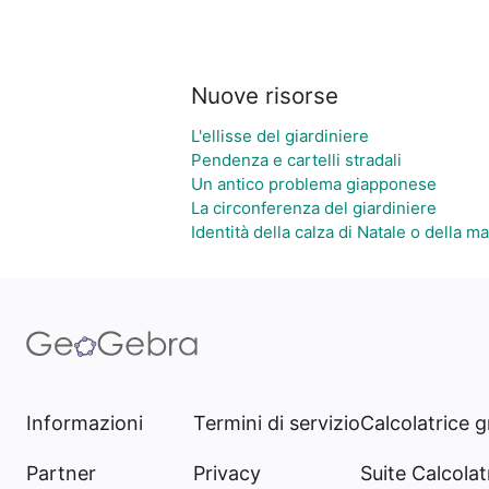
Nuove risorse
L'ellisse del giardiniere
Pendenza e cartelli stradali
Un antico problema giapponese
La circonferenza del giardiniere
Identità della calza di Natale o della 
Informazioni
Termini di servizio
Calcolatrice g
Partner
Privacy
Suite Calcolatr