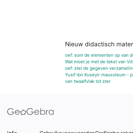
Nieuw didactisch mater
oef: som de elementen op van 
Wat moet je met de tekst van Vit
oef: stel de gegeven verzamelin
Yusif ibn Kuseyir mausoleum - 
van twaalfvlak tot ster