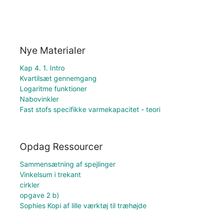
Nye Materialer
Kap 4. 1. Intro
Kvartilsæt gennemgang
Logaritme funktioner
Nabovinkler
Fast stofs specifikke varmekapacitet - teori
Opdag Ressourcer
Sammensætning af spejlinger
Vinkelsum i trekant
cirkler
opgave 2 b)
Sophies Kopi af lille værktøj til træhøjde