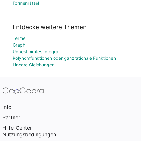
Formenrätsel
Entdecke weitere Themen
Terme
Graph
Unbestimmtes Integral
Polynomfunktionen oder ganzrationale Funktionen
Lineare Gleichungen
Info
Partner
Hilfe-Center
Nutzungsbedingungen