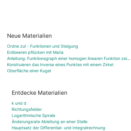
Neue Materialien
Ordne zu! - Funktionen und Steigung
Erdbeeren pflücken mit Maria
Anleitung: Funktionsgraph einer homogen linearen Funktion zeichnen
Konstruieren das Inverse eines Punktes mit einem Zirkel
Oberfläche einer Kugel
Entdecke Materialien
k und d
Richtungsfelder
Logarithmische Spirale
Änderungsrate Ableitung an einer Stelle
Hauptsatz der Differential- und Integralrechnung