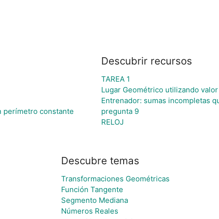
Descubrir recursos
TAREA 1
Lugar Geométrico utilizando valor
Entrenador: sumas incompletas q
 perímetro constante
pregunta 9
RELOJ
Descubre temas
Transformaciones Geométricas
Función Tangente
Segmento Mediana
Números Reales