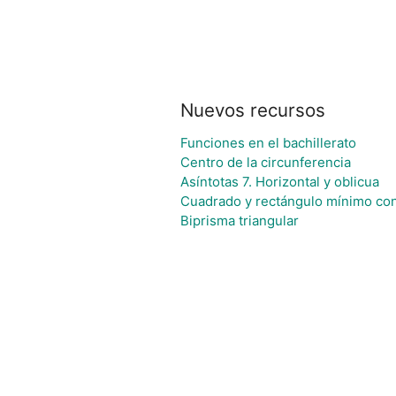
Nuevos recursos
Funciones en el bachillerato
Centro de la circunferencia
Asíntotas 7. Horizontal y oblicua
Cuadrado y rectángulo mínimo con
Biprisma triangular