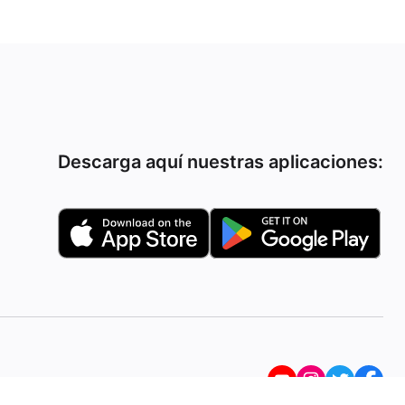
Descarga aquí nuestras aplicaciones: