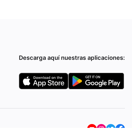
Descarga aquí nuestras aplicaciones: