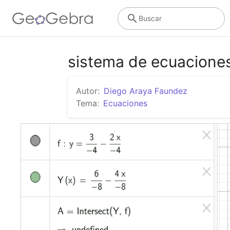
Buscar
sistema de ecuaciones 
Autor:
Diego Araya Faundez
Tema:
Ecuaciones