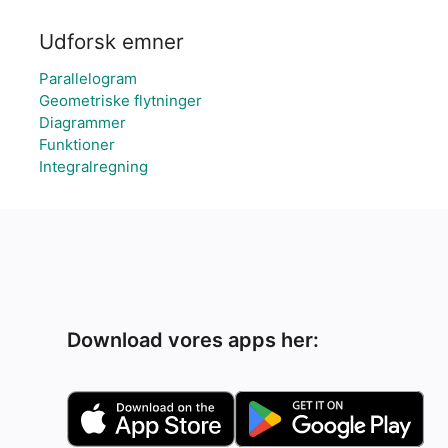
Udforsk emner
Parallelogram
Geometriske flytninger
Diagrammer
Funktioner
Integralregning
Download vores apps her: