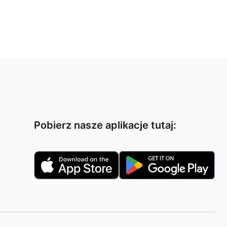
Pobierz nasze aplikacje tutaj: