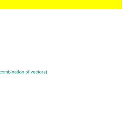
combination of vectors)