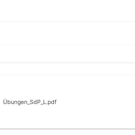
Übungen_SdP_L.pdf