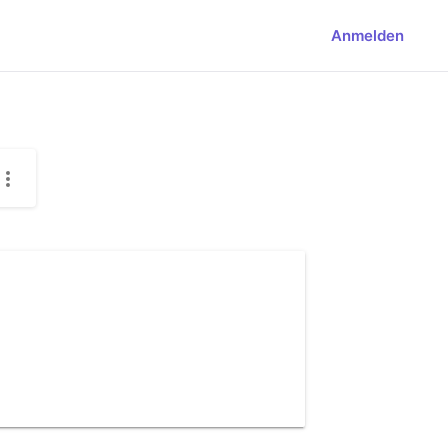
Anmelden