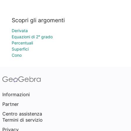
Scopri gli argomenti
Derivata
Equazioni di 2° grado
Percentuali
Superfici
Cono
Informazioni
Partner
Centro assistenza
Termini di servizio
Privacy