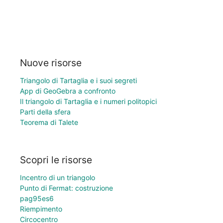
Nuove risorse
Triangolo di Tartaglia e i suoi segreti
App di GeoGebra a confronto
Il triangolo di Tartaglia e i numeri politopici
Parti della sfera
Teorema di Talete
Scopri le risorse
Incentro di un triangolo
Punto di Fermat: costruzione
pag95es6
Riempimento
Circocentro