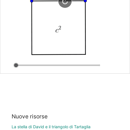
Nuove risorse
La stella di David e il triangolo di Tartaglia