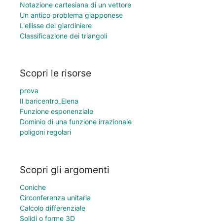
Notazione cartesiana di un vettore
Un antico problema giapponese
L'ellisse del giardiniere
Classificazione dei triangoli
Scopri le risorse
prova
Il baricentro_Elena
Funzione esponenziale
Dominio di una funzione irrazionale
poligoni regolari
Scopri gli argomenti
Coniche
Circonferenza unitaria
Calcolo differenziale
Solidi o forme 3D