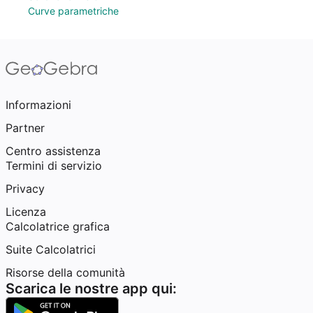
Curve parametriche
Informazioni
Partner
Centro assistenza
Termini di servizio
Privacy
Licenza
Calcolatrice grafica
Suite Calcolatrici
Risorse della comunità
Scarica le nostre app qui: