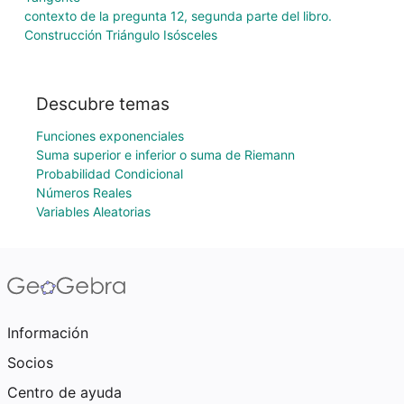
contexto de la pregunta 12, segunda parte del libro.
Construcción Triángulo Isósceles
Descubre temas
Funciones exponenciales
Suma superior e inferior o suma de Riemann
Probabilidad Condicional
Números Reales
Variables Aleatorias
Información
Socios
Centro de ayuda