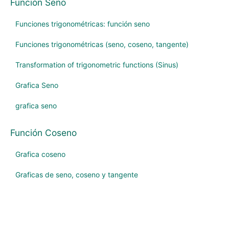
Función Seno
Funciones trigonométricas: función seno
Funciones trigonométricas (seno, coseno, tangente)
Transformation of trigonometric functions (Sinus)
Grafica Seno
grafica seno
Función Coseno
Grafica coseno
Graficas de seno, coseno y tangente