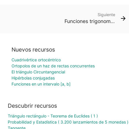
Siguiente
Funciones trigonométricas: función seno
Nuevos recursos
Cuadrivértice ortocéntrico
Ortopolos de un haz de rectas concurrentes
El triángulo Circuntangencial
Hipérbolas conjugadas
Funciones en un intervalo [a, b]
Descubrir recursos
Triángulo rectángulo - Teorema de Euclides ( 1 )
Probabilidad y Estadística ( 3.200 lanzamientos de 5 monedas )
Tangente