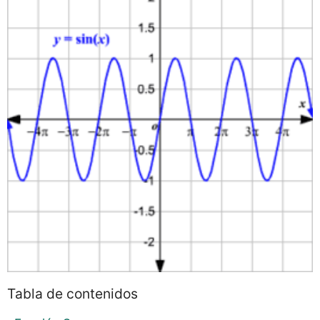
Tabla de contenidos