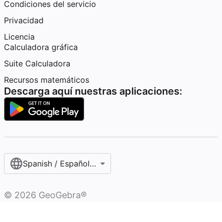
Condiciones del servicio
Privacidad
Licencia
Calculadora gráfica
Suite Calculadora
Recursos matemáticos
Descarga aquí nuestras aplicaciones:
Spanish / Español (internacional)
©
2026
GeoGebra®