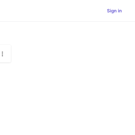
Sign in