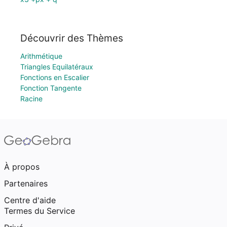
Découvrir des Thèmes
Arithmétique
Triangles Equilatéraux
Fonctions en Escalier
Fonction Tangente
Racine
À propos
Partenaires
Centre d'aide
Termes du Service