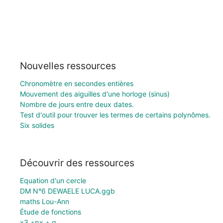
Nouvelles ressources
Chronomètre en secondes entières
Mouvement des aiguilles d'une horloge (sinus)
Nombre de jours entre deux dates.
Test d'outil pour trouver les termes de certains polynômes.
Six solides
Découvrir des ressources
Equation d'un cercle
DM N°6 DEWAELE LUCA.ggb
maths Lou-Ann
Étude de fonctions
x3 +px + q