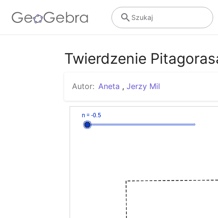
Szukaj
Twierdzenie Pitagoras
Autor:
Aneta
,
Jerzy Mil