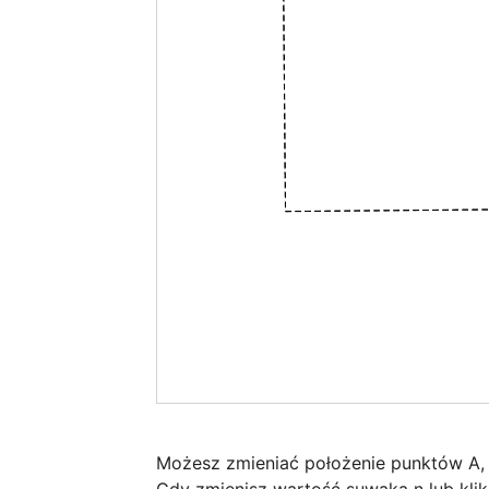
Możesz zmieniać położenie punktów A, B