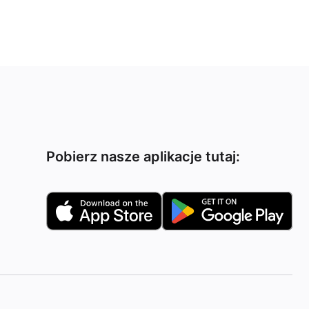
Pobierz nasze aplikacje tutaj: