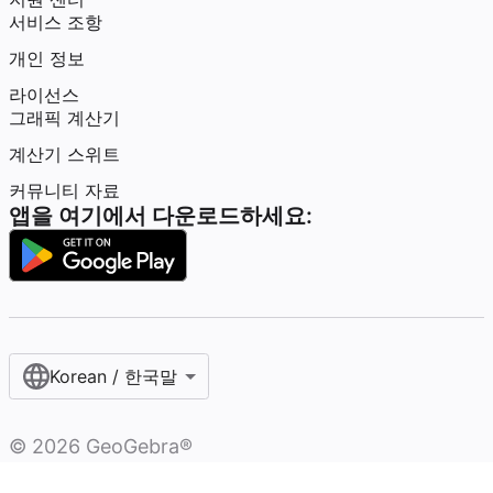
서비스 조항
개인 정보
라이선스
그래픽 계산기
계산기 스위트
커뮤니티 자료
앱을 여기에서 다운로드하세요:
Korean / 한국말‎
©
2026
GeoGebra®