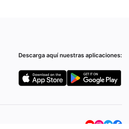
Descarga aquí nuestras aplicaciones: