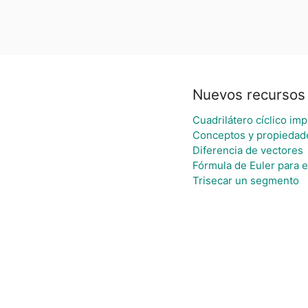
Nuevos recursos
Cuadrilátero cíclico imp
Conceptos y propiedad
Diferencia de vectores
Fórmula de Euler para el
Trisecar un segmento