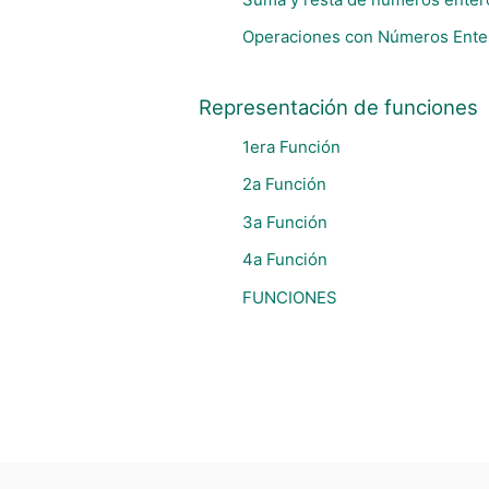
Operaciones con Números Ente
Representación de funciones
1era Función
2a Función
3a Función
4a Función
FUNCIONES