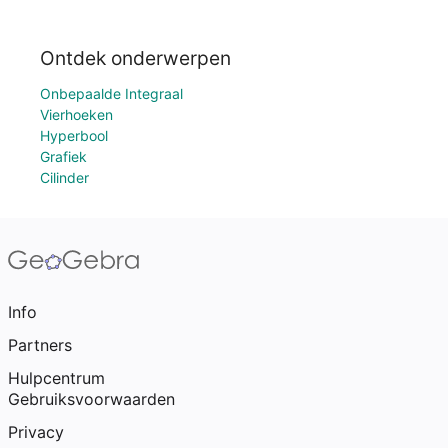
Ontdek onderwerpen
Onbepaalde Integraal
Vierhoeken
Hyperbool
Grafiek
Cilinder
Info
Partners
Hulpcentrum
Gebruiksvoorwaarden
Privacy