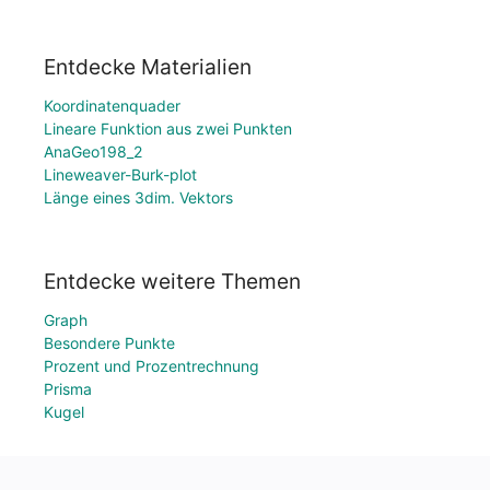
Entdecke Materialien
Koordinatenquader
Lineare Funktion aus zwei Punkten
AnaGeo198_2
Lineweaver-Burk-plot
Länge eines 3dim. Vektors
Entdecke weitere Themen
Graph
Besondere Punkte
Prozent und Prozentrechnung
Prisma
Kugel