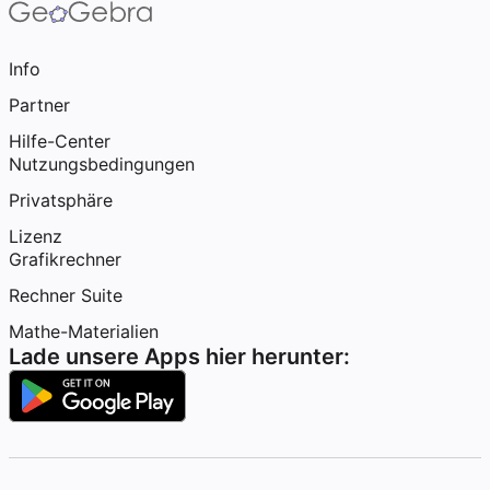
Info
Partner
Hilfe-Center
Nutzungsbedingungen
Privatsphäre
Lizenz
Grafikrechner
Rechner Suite
Mathe-Materialien
Lade unsere Apps hier herunter: