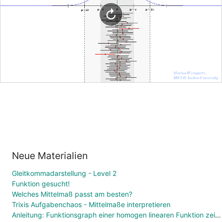
Neue Materialien
Gleitkommadarstellung - Level 2
Funktion gesucht!
Welches Mittelmaß passt am besten?
Trixis Aufgabenchaos - Mittelmaße interpretieren
Anleitung: Funktionsgraph einer homogen linearen Funktion zeichnen