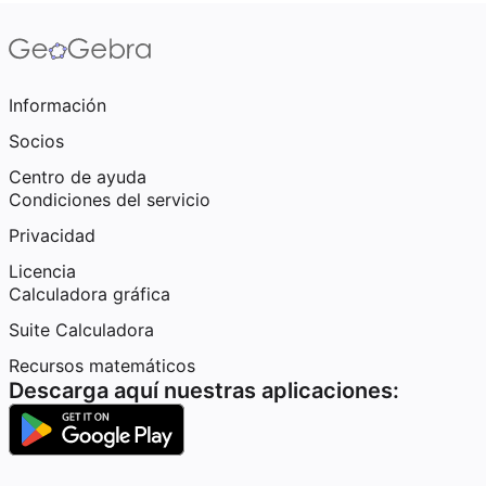
Información
Socios
Centro de ayuda
Condiciones del servicio
Privacidad
Licencia
Calculadora gráfica
Suite Calculadora
Recursos matemáticos
Descarga aquí nuestras aplicaciones: