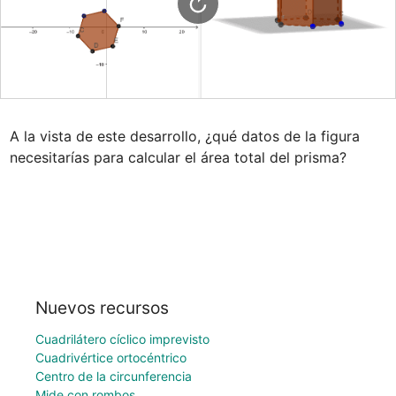
A la vista de este desarrollo, ¿qué datos de la figura 
necesitarías para calcular el área total del prisma?
Nuevos recursos
Cuadrilátero cíclico imprevisto
Cuadrivértice ortocéntrico
Centro de la circunferencia
Mide con rombos