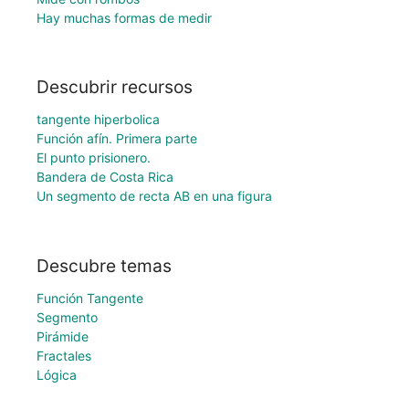
Hay muchas formas de medir
Descubrir recursos
tangente hiperbolica
Función afín. Primera parte
El punto prisionero.
Bandera de Costa Rica
Un segmento de recta AB en una figura
Descubre temas
Función Tangente
Segmento
Pirámide
Fractales
Lógica