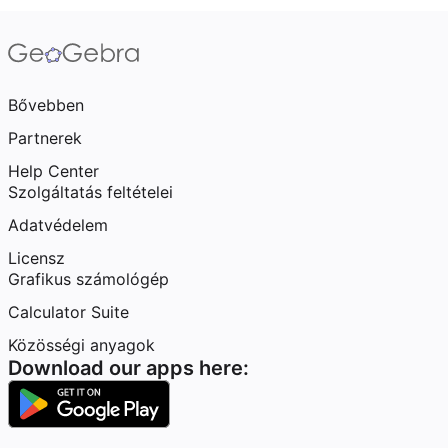
Bővebben
Partnerek
Help Center
Szolgáltatás feltételei
Adatvédelem
Licensz
Grafikus számológép
Calculator Suite
Közösségi anyagok
Download our apps here: