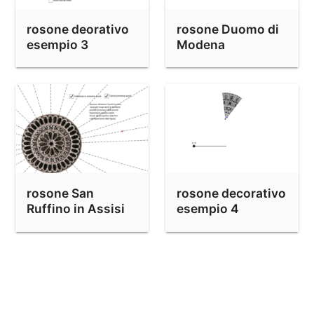
rosone deorativo
rosone Duomo di
esempio 3
Modena
rosone San
rosone decorativo
Ruffino in Assisi
esempio 4