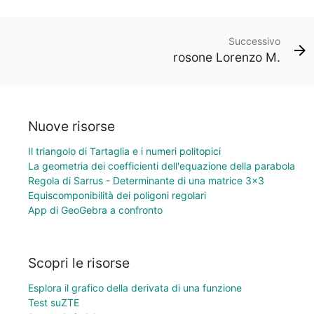
Successivo
rosone Lorenzo M.
Nuove risorse
Il triangolo di Tartaglia e i numeri politopici
La geometria dei coefficienti dell'equazione della parabola
Regola di Sarrus - Determinante di una matrice 3×3
Equiscomponibilità dei poligoni regolari
App di GeoGebra a confronto
Scopri le risorse
Esplora il grafico della derivata di una funzione
Test suZTE