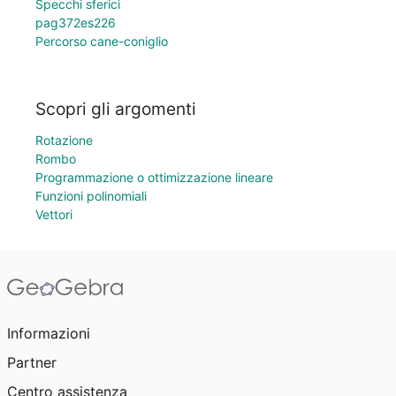
Specchi sferici
pag372es226
Percorso cane-coniglio
Scopri gli argomenti
Rotazione
Rombo
Programmazione o ottimizzazione lineare
Funzioni polinomiali
Vettori
Informazioni
Partner
Centro assistenza