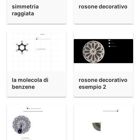
simmetria
rosone decorativo
raggiata
la molecola di
rosone decorativo
benzene
esempio 2