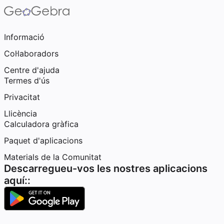
Informació
Col·laboradors
Centre d'ajuda
Termes d'ús
Privacitat
Llicència
Calculadora gràfica
Paquet d'aplicacions
Materials de la Comunitat
Descarregueu-vos les nostres aplicacions
aquí::