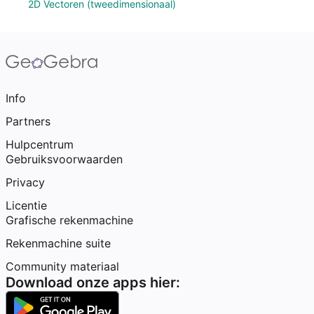
2D Vectoren (tweedimensionaal)
Info
Partners
Hulpcentrum
Gebruiksvoorwaarden
Privacy
Licentie
Grafische rekenmachine
Rekenmachine suite
Community materiaal
Download onze apps hier: