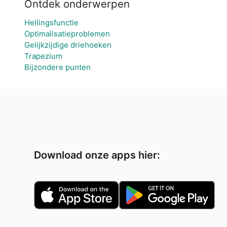
Ontdek onderwerpen
Hellingsfunctie
Optimalisatieproblemen
Gelijkzijdige driehoeken
Trapezium
Bijzondere punten
Download onze apps hier: