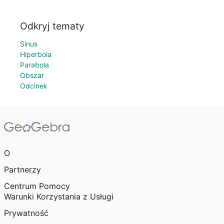
Odkryj tematy
Sinus
Hiperbola
Parabola
Obszar
Odcinek
O
Partnerzy
Centrum Pomocy
Warunki Korzystania z Usługi
Prywatność