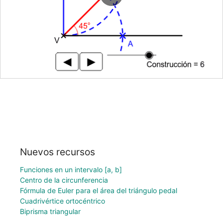
Nuevos recursos
Funciones en un intervalo [a, b]
Centro de la circunferencia
Fórmula de Euler para el área del triángulo pedal
Cuadrivértice ortocéntrico
Biprisma triangular