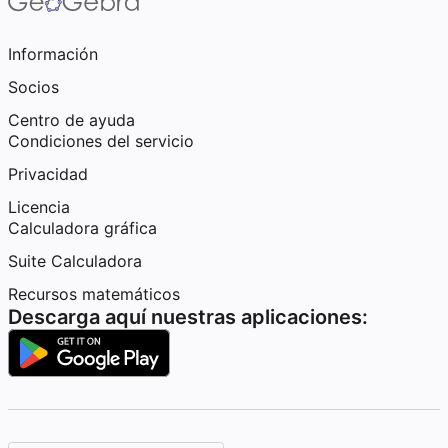
Información
Socios
Centro de ayuda
Condiciones del servicio
Privacidad
Licencia
Calculadora gráfica
Suite Calculadora
Recursos matemáticos
Descarga aquí nuestras aplicaciones: