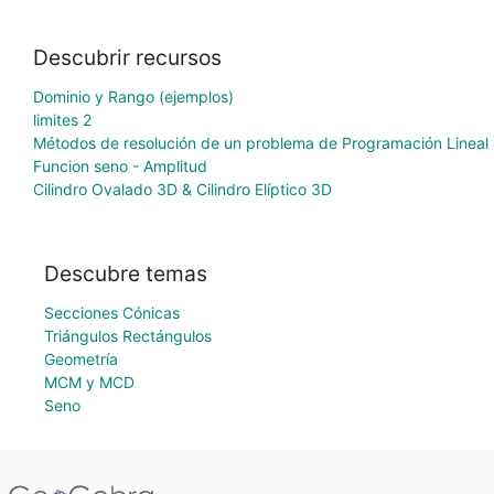
Descubrir recursos
Dominio y Rango (ejemplos)
limites 2
Métodos de resolución de un problema de Programación Lineal
Funcion seno - Amplitud
Cilindro Ovalado 3D & Cilindro Elíptico 3D
Descubre temas
Secciones Cónicas
Triángulos Rectángulos
Geometría
MCM y MCD
Seno