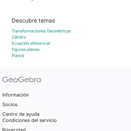
Descubre temas
Transformaciones Geométricas
Cilindro
Ecuación diferencial
Figuras planas
Planos
Información
Socios
Centro de ayuda
Condiciones del servicio
Privacidad