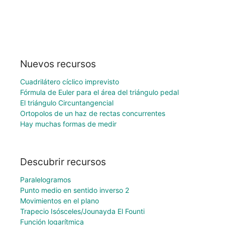
Nuevos recursos
Cuadrilátero cíclico imprevisto
Fórmula de Euler para el área del triángulo pedal
El triángulo Circuntangencial
Ortopolos de un haz de rectas concurrentes
Hay muchas formas de medir
Descubrir recursos
Paralelogramos
Punto medio en sentido inverso 2
Movimientos en el plano
Trapecio Isósceles/Jounayda El Founti
Función logarítmica