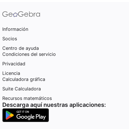
Información
Socios
Centro de ayuda
Condiciones del servicio
Privacidad
Licencia
Calculadora gráfica
Suite Calculadora
Recursos matemáticos
Descarga aquí nuestras aplicaciones: