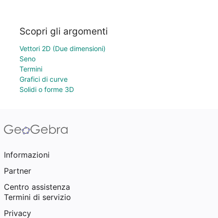
Scopri gli argomenti
Vettori 2D (Due dimensioni)
Seno
Termini
Grafici di curve
Solidi o forme 3D
Informazioni
Partner
Centro assistenza
Termini di servizio
Privacy