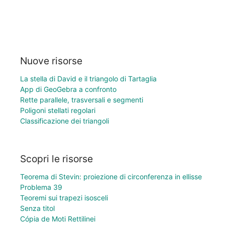
Nuove risorse
La stella di David e il triangolo di Tartaglia
App di GeoGebra a confronto
Rette parallele, trasversali e segmenti
Poligoni stellati regolari
Classificazione dei triangoli
Scopri le risorse
Teorema di Stevin: proiezione di circonferenza in ellisse
Problema 39
Teoremi sui trapezi isosceli
Senza titol
Cópia de Moti Rettilinei