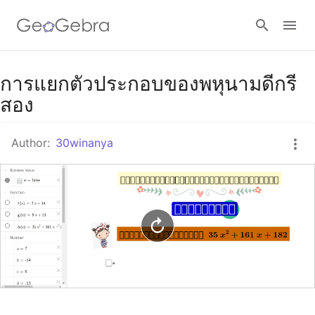
Google Classroom
การแยกตัวประกอบของพหุนามดีกรี
สอง
GeoGebra Classroom
Author:
30winanya
Sign in