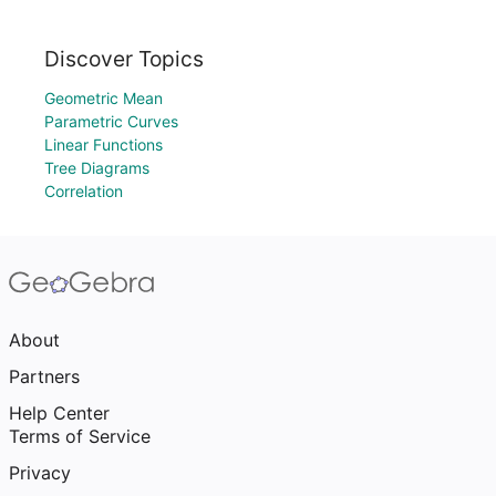
Discover Topics
Geometric Mean
Parametric Curves
Linear Functions
Tree Diagrams
Correlation
About
Partners
Help Center
Terms of Service
Privacy