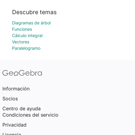
Descubre temas
Diagramas de árbol
Funciones
Cálculo integral
Vectores
Paralelogramo
Información
Socios
Centro de ayuda
Condiciones del servicio
Privacidad
Licencia