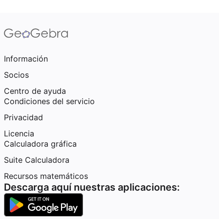
Información
Socios
Centro de ayuda
Condiciones del servicio
Privacidad
Licencia
Calculadora gráfica
Suite Calculadora
Recursos matemáticos
Descarga aquí nuestras aplicaciones: