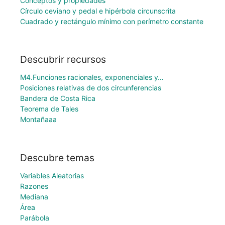
Conceptos y propiedades
Círculo ceviano y pedal e hipérbola circunscrita
Cuadrado y rectángulo mínimo con perímetro constante
Descubrir recursos
M4.Funciones racionales, exponenciales y…
Posiciones relativas de dos circunferencias
Bandera de Costa Rica
Teorema de Tales
Montañaaa
Descubre temas
Variables Aleatorias
Razones
Mediana
Área
Parábola