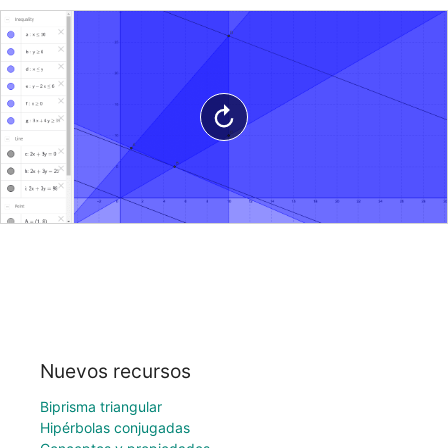
Nuevos recursos
Biprisma triangular
Hipérbolas conjugadas