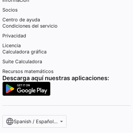
Información
Socios
Centro de ayuda
Condiciones del servicio
Privacidad
Licencia
Calculadora gráfica
Suite Calculadora
Recursos matemáticos
Descarga aquí nuestras aplicaciones:
Spanish / Español (internacional)