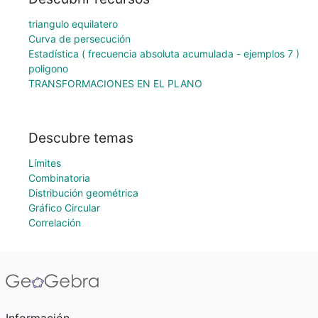
triangulo equilatero
Curva de persecución
Estadística ( frecuencia absoluta acumulada - ejemplos 7 )
poligono
TRANSFORMACIONES EN EL PLANO
Descubre temas
Límites
Combinatoria
Distribución geométrica
Gráfico Circular
Correlación