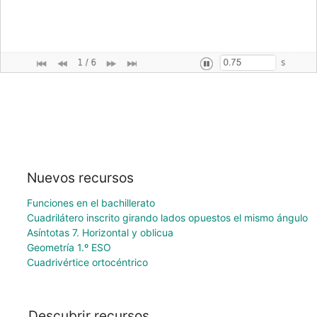
Nuevos recursos
Funciones en el bachillerato
Cuadrilátero inscrito girando lados opuestos el mismo ángulo
Asíntotas 7. Horizontal y oblicua
Geometría 1.º ESO
Cuadrivértice ortocéntrico
Descubrir recursos