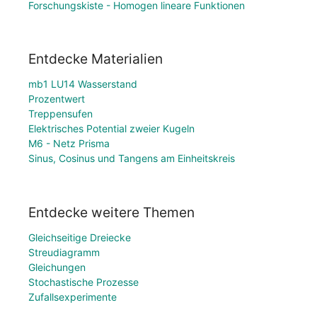
Forschungskiste - Homogen lineare Funktionen
Entdecke Materialien
mb1 LU14 Wasserstand
Prozentwert
Treppensufen
Elektrisches Potential zweier Kugeln
M6 - Netz Prisma
Sinus, Cosinus und Tangens am Einheitskreis
Entdecke weitere Themen
Gleichseitige Dreiecke
Streudiagramm
Gleichungen
Stochastische Prozesse
Zufallsexperimente