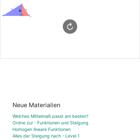
Neue Materialien
Welches Mittelmaß passt am besten?
Ordne zu! - Funktionen und Steigung
Homogen lineare Funktionen
Alles der Steigung nach - Level 1