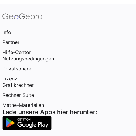
Info
Partner
Hilfe-Center
Nutzungsbedingungen
Privatsphäre
Lizenz
Grafikrechner
Rechner Suite
Mathe-Materialien
Lade unsere Apps hier herunter: