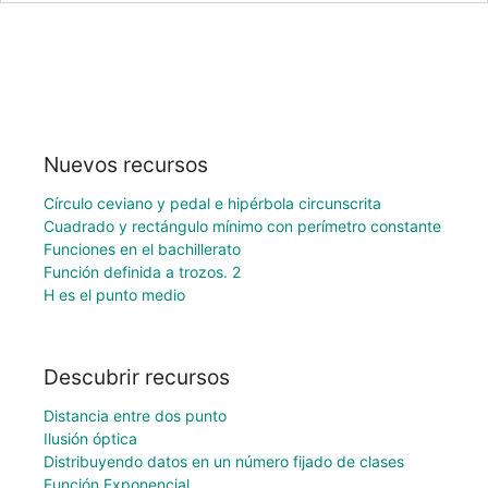
Nuevos recursos
Círculo ceviano y pedal e hipérbola circunscrita
Cuadrado y rectángulo mínimo con perímetro constante
Funciones en el bachillerato
Función definida a trozos. 2
H es el punto medio
Descubrir recursos
Distancia entre dos punto
Ilusión óptica
Distribuyendo datos en un número fijado de clases
Función Exponencial