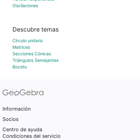
Oscilaciones
Descubre temas
Círculo unitario
Matrices
Secciones Cónicas
Triángulos Semejantes
Boceto
Información
Socios
Centro de ayuda
Condiciones del servicio