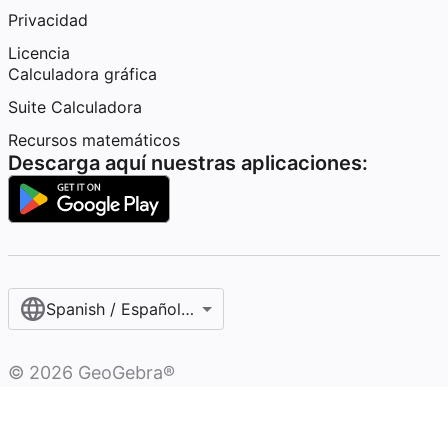
Privacidad
Licencia
Calculadora gráfica
Suite Calculadora
Recursos matemáticos
Descarga aquí nuestras aplicaciones:
Spanish / Español (internacional)
©
2026
GeoGebra®