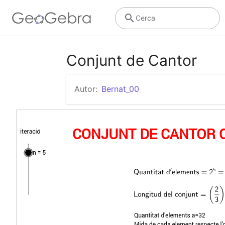
Cerca
Conjunt de Cantor
Autor:
Bernat_00