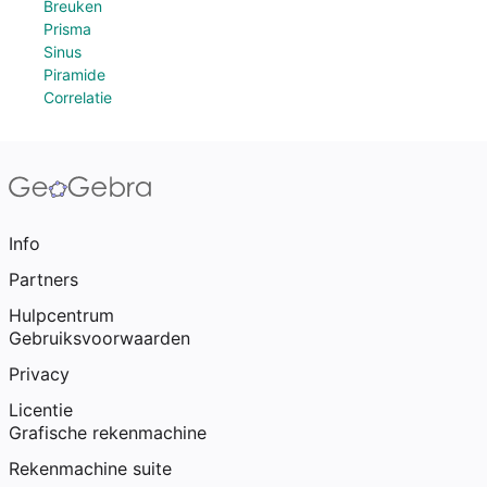
Breuken
Prisma
Sinus
Piramide
Correlatie
Info
Partners
Hulpcentrum
Gebruiksvoorwaarden
Privacy
Licentie
Grafische rekenmachine
Rekenmachine suite