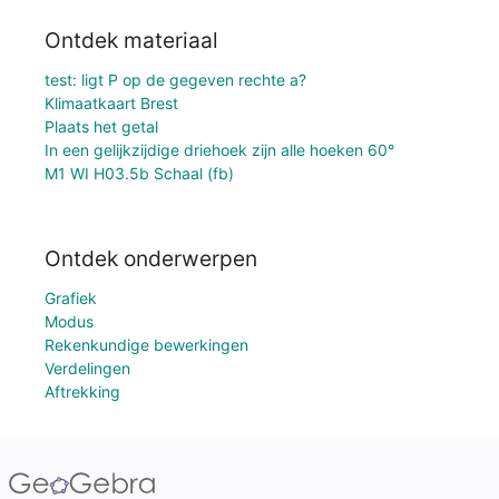
Ontdek materiaal
test: ligt P op de gegeven rechte a?
Klimaatkaart Brest
Plaats het getal
In een gelijkzijdige driehoek zijn alle hoeken 60°
M1 WI H03.5b Schaal (fb)
Ontdek onderwerpen
Grafiek
Modus
Rekenkundige bewerkingen
Verdelingen
Aftrekking