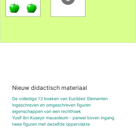
Nieuw didactisch materiaal
De volledige 13 boeken van Euclides' Elementen
ingeschreven en omgeschreven figuren
eigenschappen van een rechthoek
Yusif ibn Kuseyir mausoleum - paneel boven ingang
twee figuren met dezelfde oppervlakte