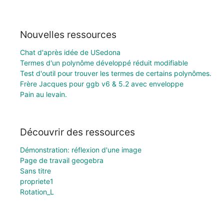
Nouvelles ressources
Chat d'après idée de USedona
Termes d'un polynôme développé réduit modifiable
Test d'outil pour trouver les termes de certains polynômes.
Frère Jacques pour ggb v6 & 5.2 avec enveloppe
Pain au levain.
Découvrir des ressources
Démonstration: réflexion d'une image
Page de travail geogebra
Sans titre
propriete1
Rotation_L