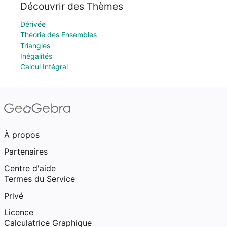
Découvrir des Thèmes
Dérivée
Théorie des Ensembles
Triangles
Inégalités
Calcul Intégral
À propos
Partenaires
Centre d'aide
Termes du Service
Privé
Licence
Calculatrice Graphique