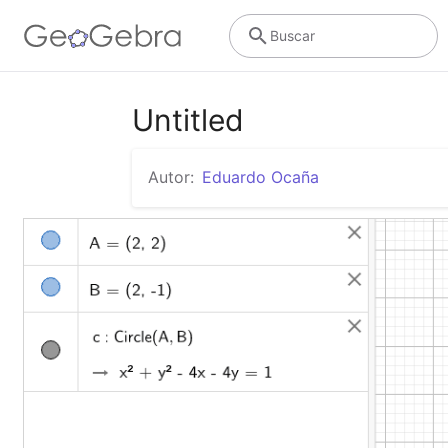
Buscar
Untitled
Autor:
Eduardo Ocaña