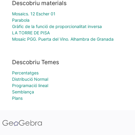
Descobriu materials
Mosaics. 12 Escher 01
Parabola
Gràfic de la funció de proporcionalitat inversa
LA TORRE DE PISA
Mosaic PGG. Puerta del Vino. Alhambra de Granada
Descobriu Temes
Percentatges
Distribució Normal
Programació lineal
Semblança
Plans