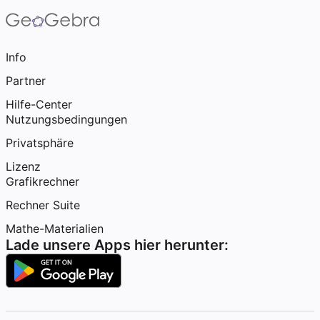
Info
Partner
Hilfe-Center
Nutzungsbedingungen
Privatsphäre
Lizenz
Grafikrechner
Rechner Suite
Mathe-Materialien
Lade unsere Apps hier herunter: