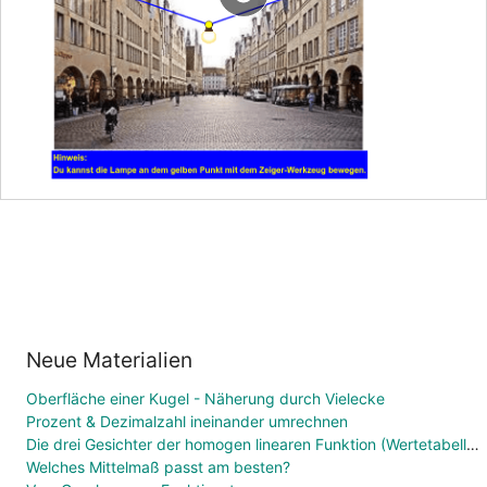
Neue Materialien
Oberfläche einer Kugel - Näherung durch Vielecke
Prozent & Dezimalzahl ineinander umrechnen
Die drei Gesichter der homogen linearen Funktion (Wertetabelle, Funktionsgleichung, Graph)
Welches Mittelmaß passt am besten?