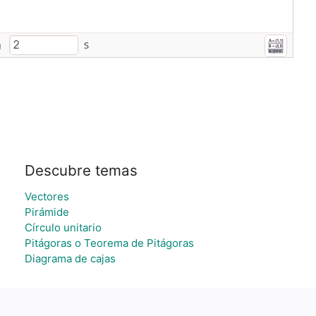
Descubre temas
Vectores
Pirámide
Círculo unitario
Pitágoras o Teorema de Pitágoras
Diagrama de cajas