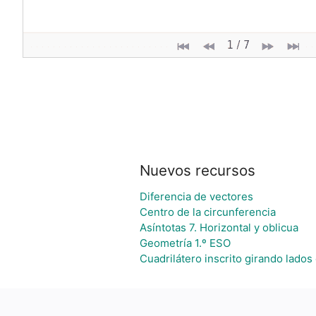
Nuevos recursos
Diferencia de vectores
Centro de la circunferencia
Asíntotas 7. Horizontal y oblicua
Geometría 1.º ESO
Cuadrilátero inscrito girando lado