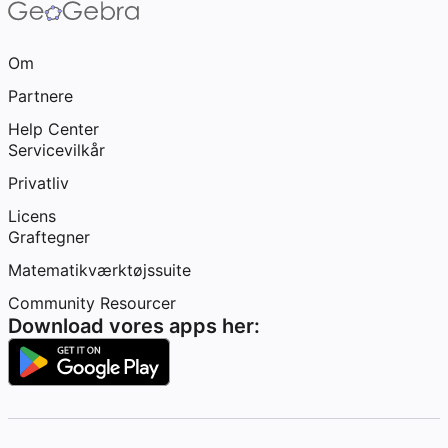
Om
Partnere
Help Center
Servicevilkår
Privatliv
Licens
Graftegner
Matematikværktøjssuite
Community Resourcer
Download vores apps her: