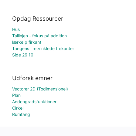
Opdag Ressourcer
Hus
Tallinjen - fokus på addition
lærke p firkant
Tangens i retvinklede trekanter
Side 26 10
Udforsk emner
Vectorer 2D (Todimensionel)
Plan
Andengradsfunktioner
Cirkel
Rumfang