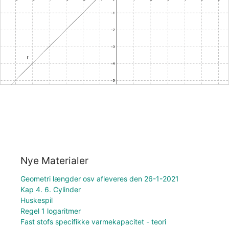
Nye Materialer
Geometri længder osv afleveres den 26-1-2021
Kap 4. 6. Cylinder
Huskespil
Regel 1 logaritmer
Fast stofs specifikke varmekapacitet - teori